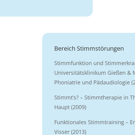
Bereich Stimmstörungen
Stimmfunktion und Stimmerkra
Universitätsklinikum Gießen & M
Phoniatrie und Pädaudiologie (
Stimmt’s? – Stimmtherapie in Th
Haupt (2009)
Funktionales Stimmtraining – Er
Visser (2013)