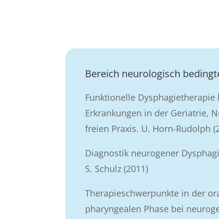
Bereich neurologisch beding
Funktionelle Dysphagietherapie
Erkrankungen in der Geriatrie, 
freien Praxis. U. Horn-Rudolph (
Diagnostik neurogener Dysphag
S. Schulz (2011)
Therapieschwerpunkte in der or
pharyngealen Phase bei neuroge