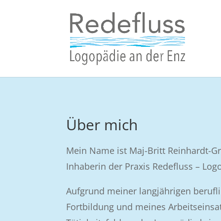
Über mich
Mein Name ist Maj-Britt Reinhardt-Gr
Inhaberin der Praxis Redefluss – Log
Aufgrund meiner langjährigen berufl
Fortbildung und meines Arbeitseinsat