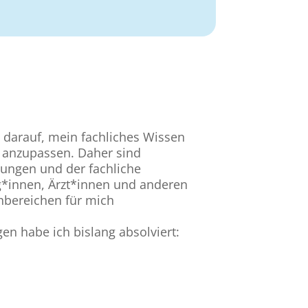
 darauf, mein fachliches Wissen
 anzupassen. Daher sind
dungen und der fachliche
g*innen, Ärzt*innen und anderen
hbereichen für mich
en habe ich bislang absolviert: